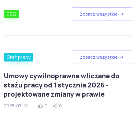
ESG
Zobacz wszystkie
Staż pracy
Zobacz wszystkie
Umowy cywilnoprawne wliczane do
stażu pracy od 1 stycznia 2026 -
projektowane zmiany w prawie
2025-03-12
0
0