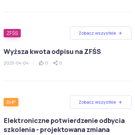
ZFŚS
Zobacz wszystkie
Wyższa kwota odpisu na ZFŚS
2025-04-04
0
0
BHP
Zobacz wszystkie
Elektroniczne potwierdzenie odbycia
szkolenia - projektowana zmiana