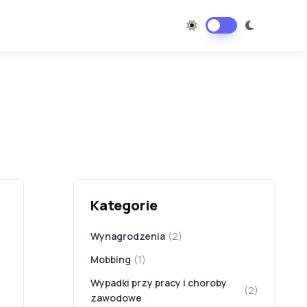
Kategorie
Wynagrodzenia
(2)
Mobbing
(1)
Wypadki przy pracy i choroby
(2)
zawodowe